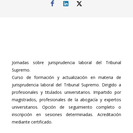
Jornadas sobre jurisprudencia laboral del Tribunal
Supremo.
Curso de formación y actualización en materia de
jurisprudencia laboral del Tribunal Supremo. Dirigido a
profesionales y titulados universitarios. Impartido por
magistrados, profesionales de la abogacía y expertos
universitarios. Opción de seguimiento completo o
inscripción en sesiones determinadas. Acreditación
mediante certificado.