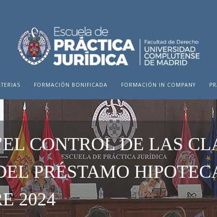
TERIAS
FORMACIÓN BONIFICADA
FORMACIÓN IN COMPANY
PR
"EL CONTROL DE LAS C
DEL PRÉSTAMO HIPOTECA
E 2024