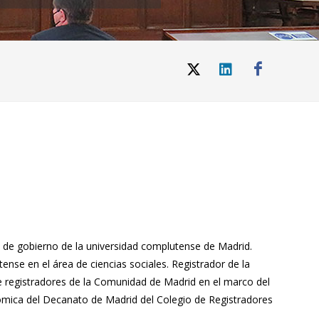
o de gobierno de la universidad complutense de Madrid.
nse en el área de ciencias sociales. Registrador de la
e registradores de la Comunidad de Madrid en el marco del
onómica del Decanato de Madrid del Colegio de Registradores