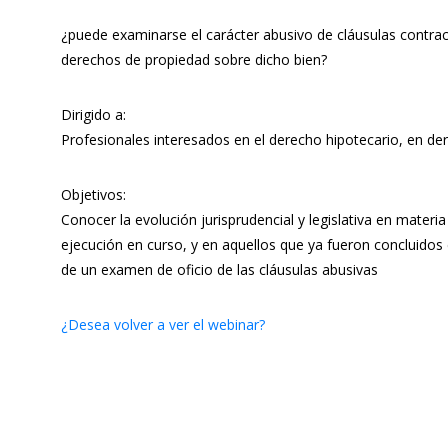
¿puede examinarse el carácter abusivo de cláusulas contract
derechos de propiedad sobre dicho bien?
Dirigido a:
Profesionales interesados en el derecho hipotecario, en d
Objetivos:
Conocer la evolución jurisprudencial y legislativa en materi
ejecución en curso, y en aquellos que ya fueron concluidos 
de un examen de oficio de las cláusulas abusivas
¿Desea volver a ver el webinar?