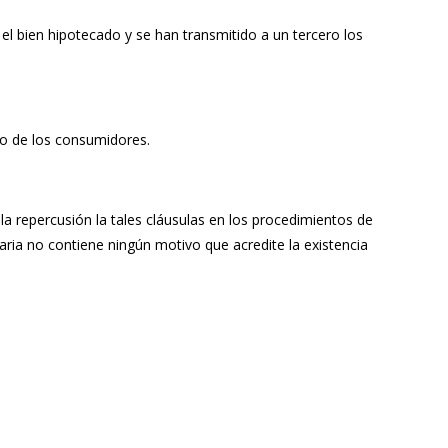
el bien hipotecado y se han transmitido a un tercero los
ho de los consumidores.
 la repercusión la tales cláusulas en los procedimientos de
aria no contiene ningún motivo que acredite la existencia