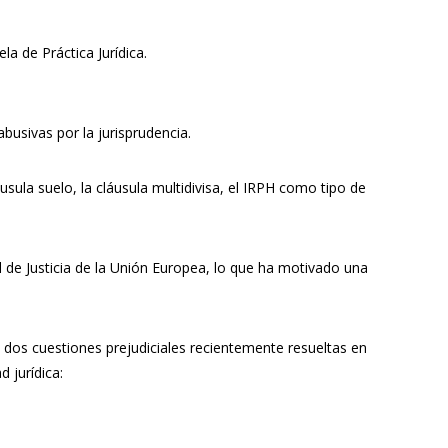
a de Práctica Jurídica.
busivas por la jurisprudencia.
usula suelo, la cláusula multidivisa, el IRPH como tipo de
 de Justicia de la Unión Europea, lo que ha motivado una
 dos cuestiones prejudiciales recientemente resueltas en
 jurídica: