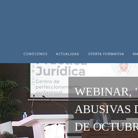
CONÓCENOS
ACTUALIDAD
OFERTA FORMATIVA
MA
WEBINAR, 
ABUSIVAS 
DE OCTUBR