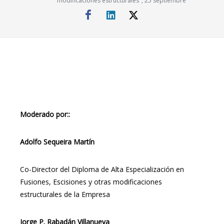
modificaciones estructurales", 25 septiembre
Moderado por::
Adolfo Sequeira Martín
Co-Director del Diploma de Alta Especialización en
Fusiones, Escisiones y otras modificaciones
estructurales de la Empresa
Jorge P. Rabadán Villanueva