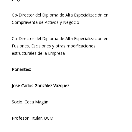
Co-Director del Diploma de Alta Especialización en
Compraventa de Activos y Negocio
Co-Director del Diploma de Alta Especialización en
Fusiones, Escisiones y otras modificaciones
estructurales de la Empresa
Ponentes:
José Carlos González Vázquez
Socio. Ceca Magán
Profesor Titular. UCM