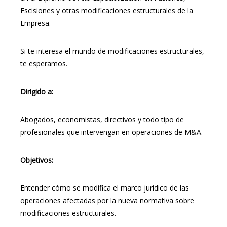
Escisiones y otras modificaciones estructurales de la
Empresa.
Si te interesa el mundo de modificaciones estructurales,
te esperamos.
Dirigido a:
Abogados, economistas, directivos y todo tipo de
profesionales que intervengan en operaciones de M&A.
Objetivos:
Entender cómo se modifica el marco jurídico de las
operaciones afectadas por la nueva normativa sobre
modificaciones estructurales.