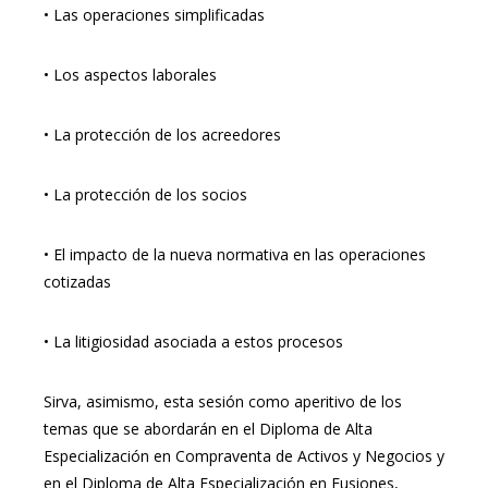
• Las operaciones simplificadas
• Los aspectos laborales
• La protección de los acreedores
• La protección de los socios
• El impacto de la nueva normativa en las operaciones
cotizadas
• La litigiosidad asociada a estos procesos
Sirva, asimismo, esta sesión como aperitivo de los
temas que se abordarán en el Diploma de Alta
Especialización en Compraventa de Activos y Negocios y
en el Diploma de Alta Especialización en Fusiones,