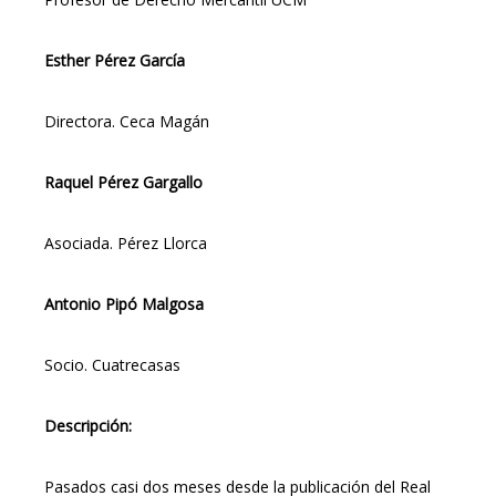
Esther Pérez García
Directora. Ceca Magán
Raquel Pérez Gargallo
Asociada. Pérez Llorca
Antonio Pipó Malgosa
Socio. Cuatrecasas
Descripción:
Pasados casi dos meses desde la publicación del Real