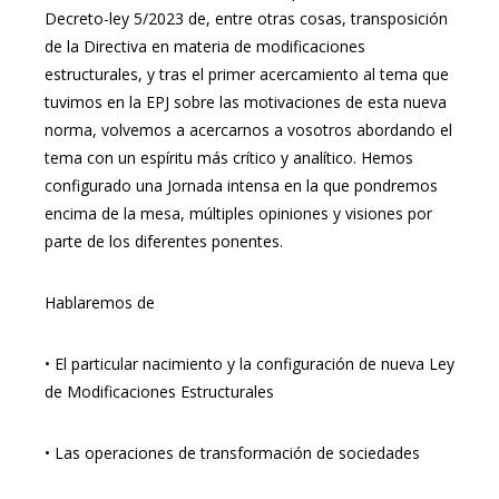
Decreto-ley 5/2023 de, entre otras cosas, transposición
de la Directiva en materia de modificaciones
estructurales, y tras el primer acercamiento al tema que
tuvimos en la EPJ sobre las motivaciones de esta nueva
norma, volvemos a acercarnos a vosotros abordando el
tema con un espíritu más crítico y analítico. Hemos
configurado una Jornada intensa en la que pondremos
encima de la mesa, múltiples opiniones y visiones por
parte de los diferentes ponentes.
Hablaremos de
• El particular nacimiento y la configuración de nueva Ley
de Modificaciones Estructurales
• Las operaciones de transformación de sociedades