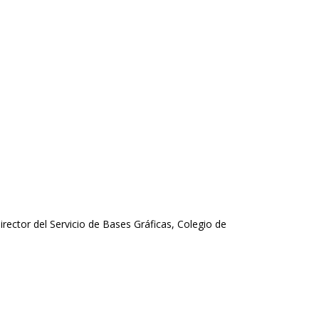
Director del Servicio de Bases Gráficas, Colegio de