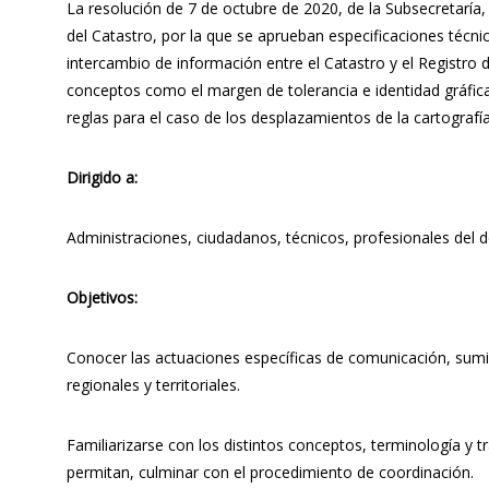
La resolución de 7 de octubre de 2020, de la Subsecretaría, 
del Catastro, por la que se aprueban especificaciones técnic
intercambio de información entre el Catastro y el Registro
conceptos como el margen de tolerancia e identidad gráfica
reglas para el caso de los desplazamientos de la cartografía 
Dirigido a:
Administraciones, ciudadanos, técnicos, profesionales del d
Objetivos:
Conocer las actuaciones específicas de comunicación, sumin
regionales y territoriales.
Familiarizarse con los distintos conceptos, terminología y t
permitan, culminar con el procedimiento de coordinación.