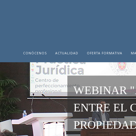
CONÓCENOS
ACTUALIDAD
OFERTA FORMATIVA
MA
WEBINAR "
ENTRE EL 
PROPIEDAD"