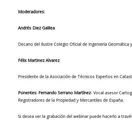
Moderadores:
Andrés Diez Galilea
Decano del Ilustre Colegio Oficial de Ingeniería Geomática 
Félix Martinez Alvarez
Presidente de la Asociación de Técnicos Expertos en Catast
Ponentes:
Fernando Serrano Martínez
- Vocal asesor Cartog
Registradores de la Propiedad y Mercantiles de España.
Si desea ver la grabación del webinar puede hacerlo a travé