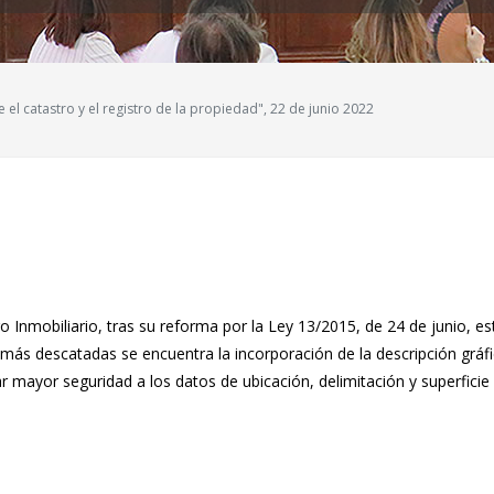
el catastro y el registro de la propiedad", 22 de junio 2022
tro Inmobiliario, tras su reforma por la Ley 13/2015, de 24 de junio, 
más descatadas se encuentra la incorporación de la descripción gráfic
 mayor seguridad a los datos de ubicación, delimitación y superficie de