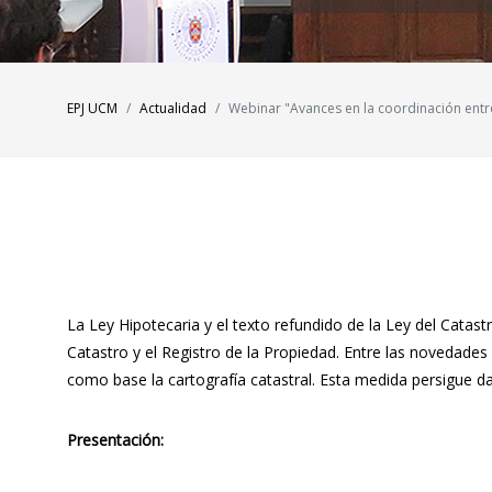
EPJ UCM
Actualidad
Webinar "Avances en la coordinación entre 
La Ley Hipotecaria y el texto refundido de la Ley del Catas
Catastro y el Registro de la Propiedad. Entre las novedades 
como base la cartografía catastral. Esta medida persigue dar
Presentación: