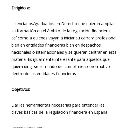
Dirigido a:
Licenciados/graduados en Derecho que quieran ampliar
su formación en el ámbito de la regulación financiera,
así como a quienes vayan a iniciar su carrera profesional
bien en entidades financieras bien en despachos
nacionales o internacionales y se quieran centrar en esta
materia. Es igualmente interesante para aquellos que
quiera dirigirse al mundo del cumplimiento normativo
dentro de las entidades financieras
Objetivos:
Dar las herramientas necesarias para entender las
claves básicas de la regulación financiera en España.
Inscripciones aquí