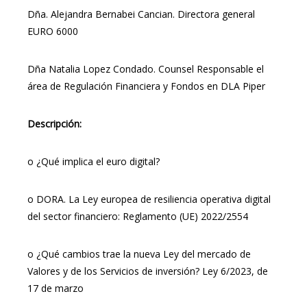
Dña. Alejandra Bernabei Cancian. Directora general
EURO 6000
Dña Natalia Lopez Condado. Counsel Responsable el
área de Regulación Financiera y Fondos en DLA Piper
Descripción:
o ¿Qué implica el euro digital?
o DORA. La Ley europea de resiliencia operativa digital
del sector financiero: Reglamento (UE) 2022/2554
o ¿Qué cambios trae la nueva Ley del mercado de
Valores y de los Servicios de inversión? Ley 6/2023, de
17 de marzo