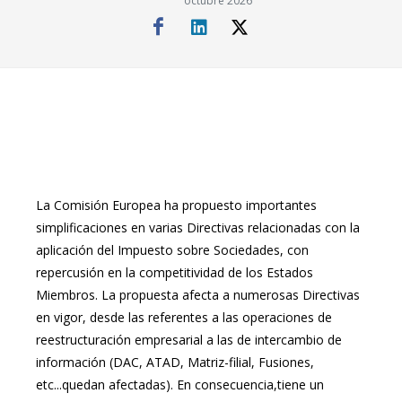
octubre 2026
La Comisión Europea ha propuesto importantes
simplificaciones en varias Directivas relacionadas con la
aplicación del Impuesto sobre Sociedades, con
repercusión en la competitividad de los Estados
Miembros. La propuesta afecta a numerosas Directivas
en vigor, desde las referentes a las operaciones de
reestructuración empresarial a las de intercambio de
información (DAC, ATAD, Matriz-filial, Fusiones,
etc...quedan afectadas). En consecuencia,tiene un