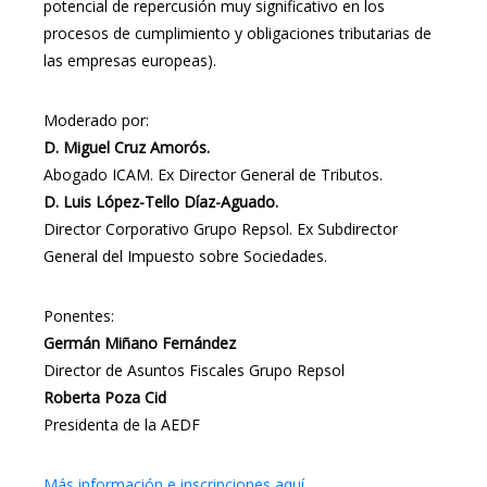
potencial de repercusión muy significativo en los
procesos de cumplimiento y obligaciones tributarias de
las empresas europeas).
Moderado por:
D. Miguel Cruz Amorós.
Abogado ICAM. Ex Director General de Tributos.
D. Luis López-Tello Díaz-Aguado.
Director Corporativo Grupo Repsol. Ex Subdirector
General del Impuesto sobre Sociedades.
Ponentes:
Germán Miñano Fernández
Director de Asuntos Fiscales Grupo Repsol
Roberta Poza Cid
Presidenta de la AEDF
Más información e inscripciones aquí