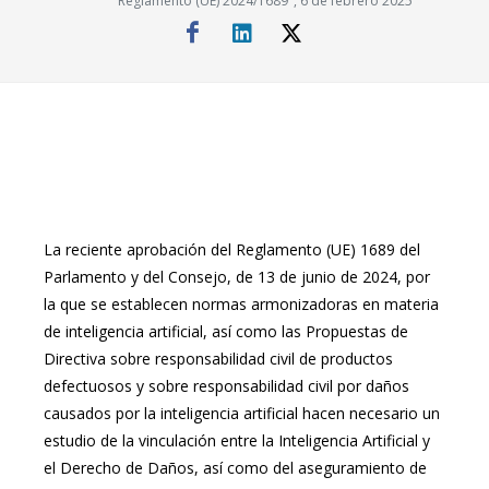
Reglamento (UE) 2024/1689", 6 de febrero 2025
La reciente aprobación del Reglamento (UE) 1689 del
Parlamento y del Consejo, de 13 de junio de 2024, por
la que se establecen normas armonizadoras en materia
de inteligencia artificial, así como las Propuestas de
Directiva sobre responsabilidad civil de productos
defectuosos y sobre responsabilidad civil por daños
causados por la inteligencia artificial hacen necesario un
estudio de la vinculación entre la Inteligencia Artificial y
el Derecho de Daños, así como del aseguramiento de