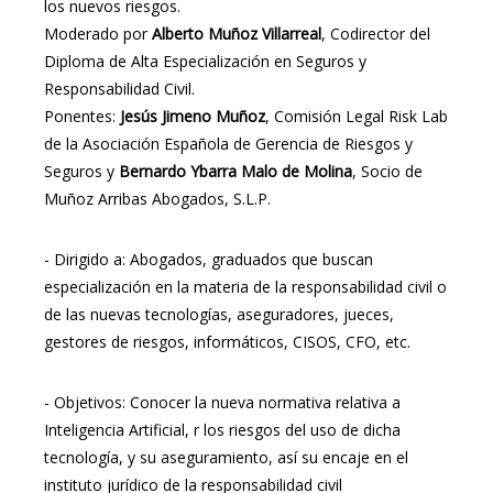
los nuevos riesgos.
Moderado por
Alberto Muñoz Villarreal
, Codirector del
Diploma de Alta Especialización en Seguros y
Responsabilidad Civil.
Ponentes:
Jesús Jimeno Muñoz
, Comisión Legal Risk Lab
de la Asociación Española de Gerencia de Riesgos y
Seguros y
Bernardo Ybarra Malo de Molina
, Socio de
Muñoz Arribas Abogados, S.L.P.
-
Dirigido a: Abogados, graduados que buscan
especialización en la materia de la responsabilidad civil o
de las nuevas tecnologías, aseguradores, jueces,
gestores de riesgos, informáticos, CISOS, CFO, etc.
-
Objetivos: Conocer la nueva normativa relativa a
Inteligencia Artificial, r los riesgos del uso de dicha
tecnología, y su aseguramiento, así su encaje en el
instituto jurídico de la responsabilidad civil