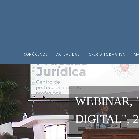
CONÓCENOS
ACTUALIDAD
OFERTA FORMATIVA
MA
WEBINAR, 
DIGITAL", 