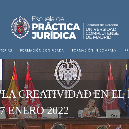
TERIAS
FORMACIÓN BONIFICADA
FORMACIÓN IN COMPANY
PR
"LA CREATIVIDAD EN EL
27 ENERO 2022