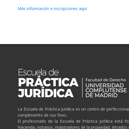
Más información e inscripciones aquí
La Escuela de Práctica Jurídica es un centro de perfeccion
cumplimiento de sus fines.
El profesorado de la Escuela de Práctica Jurídica está f
Hacienda, notarios, registradores de la propiedad, letrados