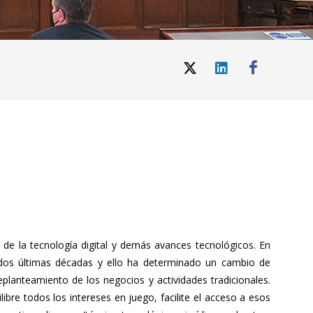
 de la tecnología digital y demás avances tecnológicos. En
 dos últimas décadas y ello ha determinado un cambio de
lanteamiento de los negocios y actividades tradicionales.
bre todos los intereses en juego, facilite el acceso a esos