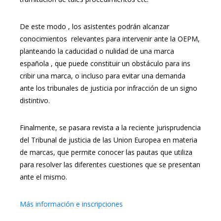
De este modo , los asistentes podrán alcanzar
conocimientos relevantes para intervenir ante la OEPM,
planteando la caducidad o nulidad de una marca
española , que puede constituir un obstáculo para ins
cribir una marca, o incluso para evitar una demanda
ante los tribunales de justicia por infracción de un signo
distintivo.
Finalmente, se pasara revista a la reciente jurisprudencia
del Tribunal de justicia de las Union Europea en materia
de marcas, que permite conocer las pautas que utiliza
para resolver las diferentes cuestiones que se presentan
ante el mismo.
Más información e inscripciones