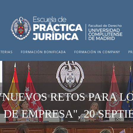
TERIAS
FORMACIÓN BONIFICADA
FORMACIÓN IN COMPANY
PR
"NUEVOS RETOS PARA L
DE EMPRESA", 20 SEPTI