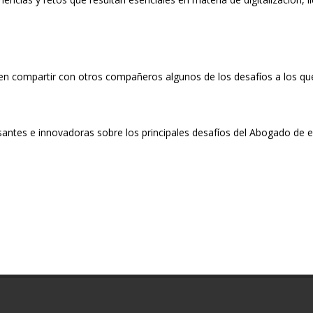
en compartir con otros compañeros algunos de los desafíos a los qu
resantes e innovadoras sobre los principales desafíos del Abogado de 