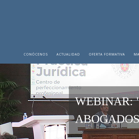
CONÓCENOS
ACTUALIDAD
OFERTA FORMATIVA
MA
WEBINAR: 
ABOGADOS 