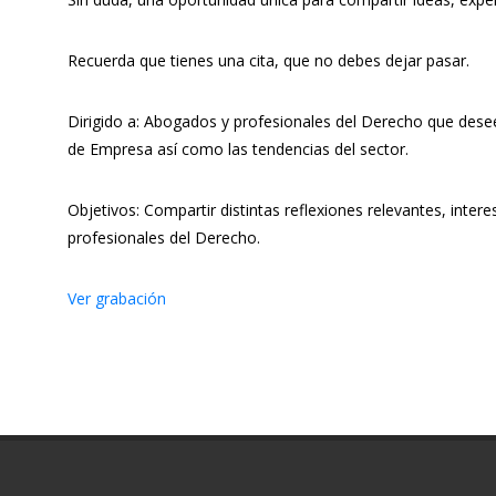
Recuerda que tienes una cita, que no debes dejar pasar.
Dirigido a: Abogados y profesionales del Derecho que dese
de Empresa así como las tendencias del sector.
Objetivos: Compartir distintas reflexiones relevantes, inte
profesionales del Derecho.
Ver grabación