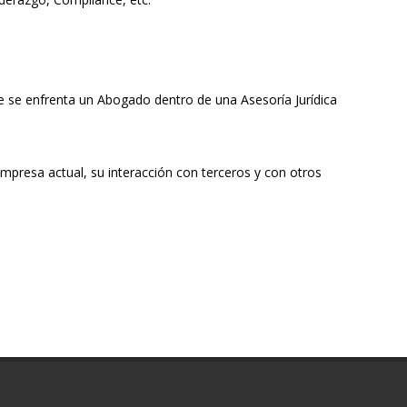
e se enfrenta un Abogado dentro de una Asesoría Jurídica
empresa actual, su interacción con terceros y con otros