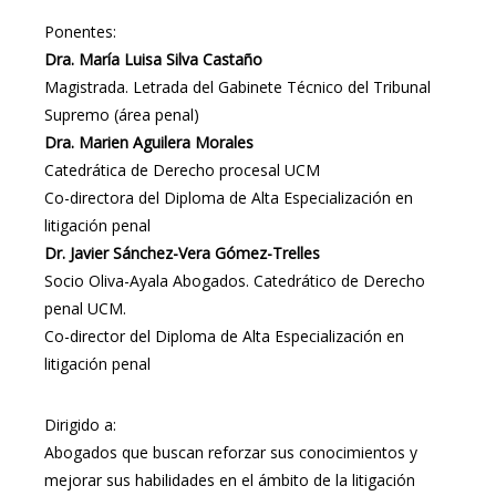
Ponentes:
Dra. María Luisa Silva Castaño
Magistrada. Letrada del Gabinete Técnico del Tribunal
Supremo (área penal)
Dra. Marien Aguilera Morales
Catedrática de Derecho procesal UCM
Co-directora del Diploma de Alta Especialización en
litigación penal
Dr. Javier Sánchez-Vera Gómez-Trelles
Socio Oliva-Ayala Abogados. Catedrático de Derecho
penal UCM.
Co-director del Diploma de Alta Especialización en
litigación penal
Dirigido a:
Abogados que buscan reforzar sus conocimientos y
mejorar sus habilidades en el ámbito de la litigación