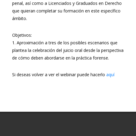
penal, así como a Licenciados y Graduados en Derecho
que quieran completar su formación en este específico
ámbito.
Objetivos:
1. Aproximación a tres de los posibles escenarios que
plantea la celebración del juicio oral desde la perspectiva
de cómo deben abordarse en la práctica forense.
Si deseas volver a ver el webinar puede hacerlo
aquí