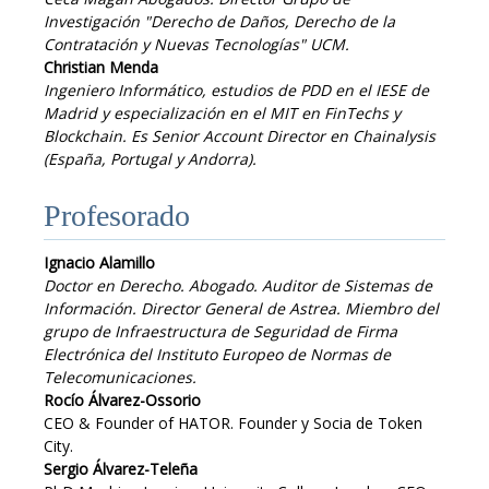
Investigación "Derecho de Daños, Derecho de la
Contratación y Nuevas Tecnologías" UCM.
Christian Menda
Ingeniero Informático, estudios de PDD en el IESE de
Madrid y especialización en el MIT en FinTechs y
Blockchain. Es Senior Account Director en Chainalysis
(España, Portugal y Andorra).
Profesorado
Ignacio Alamillo
Doctor en Derecho. Abogado. Auditor de Sistemas de
Información. Director General de Astrea. Miembro del
grupo de Infraestructura de Seguridad de Firma
Electrónica del Instituto Europeo de Normas de
Telecomunicaciones.
Rocío Álvarez-Ossorio
CEO & Founder of HATOR. Founder y Socia de Token
City.
Sergio Álvarez-Teleña