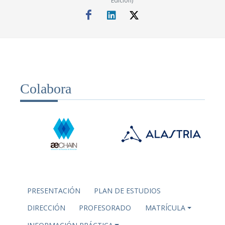
Edición)
Colabora
PRESENTACIÓN
PLAN DE ESTUDIOS
DIRECCIÓN
PROFESORADO
MATRÍCULA