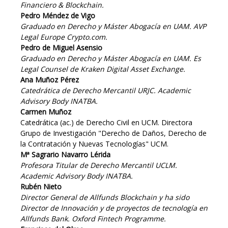
Financiero & Blockchain.
Pedro Méndez de Vigo
Graduado en Derecho y Máster Abogacía en UAM. AVP
Legal Europe Crypto.com.
Pedro de Miguel Asensio
Graduado en Derecho y Máster Abogacía en UAM. Es
Legal Counsel de Kraken Digital Asset Exchange.
Ana Muñoz Pérez
Catedrática de Derecho Mercantil URJC. Academic
Advisory Body INATBA.
Carmen Muñoz
Catedrática (ac.) de Derecho Civil en UCM. Directora
Grupo de Investigación "Derecho de Daños, Derecho de
la Contratación y Nuevas Tecnologías" UCM.
Mª Sagrario Navarro Lérida
Profesora Titular de Derecho Mercantil UCLM.
Academic Advisory Body INATBA.
Rubén Nieto
Director General de Allfunds Blockchain y ha sido
Director de Innovación y de proyectos de tecnología en
Allfunds Bank. Oxford Fintech Programme.