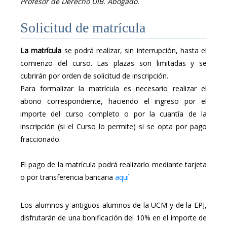
Profesor de Derecho UIB. Abogado.
Solicitud de matrícula
La matrícula
se podrá realizar, sin interrupción, hasta el
comienzo del curso. Las plazas son limitadas y se
cubrirán por orden de solicitud de inscripción.
Para formalizar la matrícula es necesario realizar el
abono correspondiente, haciendo el ingreso por el
importe del curso completo o por la cuantía de la
inscripción (si el Curso lo permite) si se opta por pago
fraccionado.
El pago de la matrícula podrá realizarlo mediante tarjeta
o por transferencia bancaria
aquí
Los alumnos y antiguos alumnos de la UCM y de la EPJ,
disfrutarán de una bonificación del 10% en el importe de