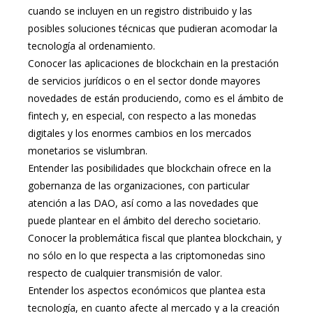
cuando se incluyen en un registro distribuido y las
posibles soluciones técnicas que pudieran acomodar la
tecnología al ordenamiento.
Conocer las aplicaciones de blockchain en la prestación
de servicios jurídicos o en el sector donde mayores
novedades de están produciendo, como es el ámbito de
fintech y, en especial, con respecto a las monedas
digitales y los enormes cambios en los mercados
monetarios se vislumbran.
Entender las posibilidades que blockchain ofrece en la
gobernanza de las organizaciones, con particular
atención a las DAO, así como a las novedades que
puede plantear en el ámbito del derecho societario.
Conocer la problemática fiscal que plantea blockchain, y
no sólo en lo que respecta a las criptomonedas sino
respecto de cualquier transmisión de valor.
Entender los aspectos económicos que plantea esta
tecnología, en cuanto afecte al mercado y a la creación