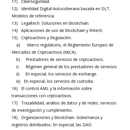
11) Ciberseguridad.
12) Identidad Digital Autosoberana basada en DLT.
Modelos de referencia.
13) Legaltech. Soluciones en blockchain.
14) Aplicaciones de uso de blockchain y fintech.
15) Criptoactivos y Regulación.
a) Marco regulatorio, el Reglamento Europeo de
Mercados de Criptoactivos (MiCA).
b) Prestadores de servicios de criptoactivos.
i) Régimen general de los prestadores de servicios.
ii) En especial, los servicios de exchange.
iii) En especial, los servicios de custodia.
16) El control AML y la información sobre
transacciones con criptoactivos.
17) Trazabilidad, análisis de datos y de redes: servicios
de investigación y cumplimiento.
18) Organizaciones y blockchain. Gobernanza y
registros distribuidos. En especial, las DAO.