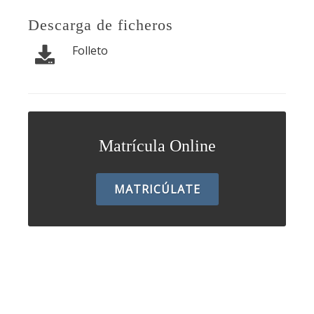
Descarga de ficheros
Folleto
Matrícula Online
MATRICÚLATE