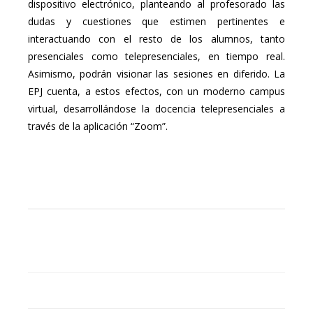
dispositivo electrónico, planteando al profesorado las
dudas y cuestiones que estimen pertinentes e
interactuando con el resto de los alumnos, tanto
presenciales como telepresenciales, en tiempo real.
Asimismo, podrán visionar las sesiones en diferido. La
EPJ cuenta, a estos efectos, con un moderno campus
virtual, desarrollándose la docencia telepresenciales a
través de la aplicación “Zoom”.