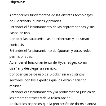
Objetivos:
Aprender los fundamentos de las distintas tecnologías
de Blockchain, públicas y privadas.
Entender el funcionamiento de las criptomonedas y sus
casos de uso.
Conocer las características de Ethereum y los Smart
contracts.
Entender el funcionamiento de Quorum y otras redes
permisionadas.
Aprender el funcionamiento de Hyperledger, cómo
diseñar y desplegar un servicio.
Conocer casos de uso de Blockchain en distintos
sectores, con los expertos que los están haciendo
realidad.
Entender el funcionamiento y la problemática jurídica de
los smart contracts y de la tokenización.
Analizar los aspectos que la protección de datos plantea