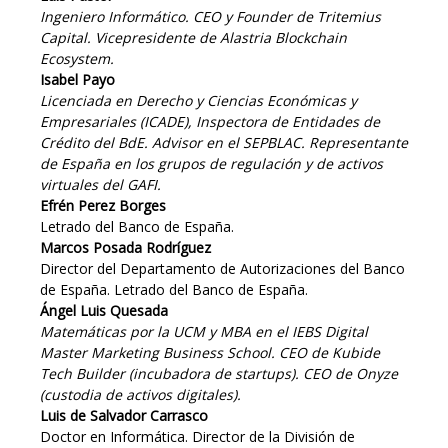
Ingeniero Informático. CEO y Founder de Tritemius
Capital. Vicepresidente de Alastria Blockchain
Ecosystem.
Isabel Payo
Licenciada en Derecho y Ciencias Económicas y
Empresariales (ICADE), Inspectora de Entidades de
Crédito del BdE. Advisor en el SEPBLAC. Representante
de España en los grupos de regulación y de activos
virtuales del GAFI.
Efrén Perez Borges
Letrado del Banco de España.
Marcos Posada Rodríguez
Director del Departamento de Autorizaciones del Banco
de España. Letrado del Banco de España.
Ángel Luis Quesada
Matemáticas por la UCM y MBA en el IEBS Digital
Master Marketing Business School. CEO de Kubide
Tech Builder (incubadora de startups). CEO de Onyze
(custodia de activos digitales).
Luis de Salvador Carrasco
Doctor en Informática. Director de la División de