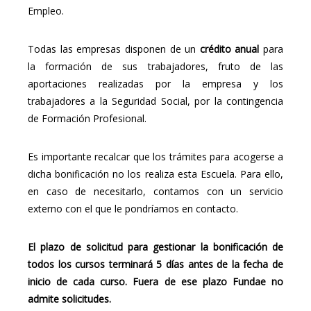
Empleo.
Todas las empresas disponen de un
crédito anual
para
la formación de sus trabajadores, fruto de las
aportaciones realizadas por la empresa y los
trabajadores a la Seguridad Social, por la contingencia
de Formación Profesional.
Es importante recalcar que los trámites para acogerse a
dicha bonificación no los realiza esta Escuela. Para ello,
en caso de necesitarlo, contamos con un servicio
externo con el que le pondríamos en contacto.
El plazo de solicitud para gestionar la bonificación de
todos los cursos terminará 5 días antes de la fecha de
inicio de cada curso. Fuera de ese plazo Fundae no
admite solicitudes.