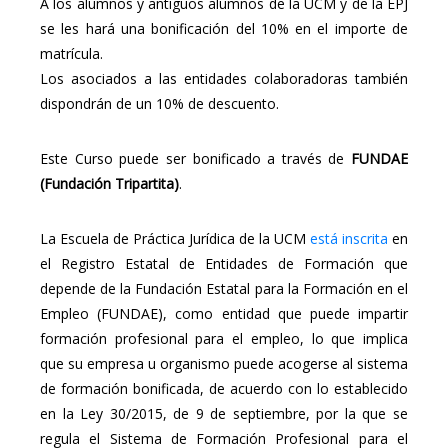
A los alumnos y antiguos alumnos de la UCM y de la EPJ
se les hará una bonificación del 10% en el importe de
matrícula.
Los asociados a las entidades colaboradoras también
dispondrán de un 10% de descuento.
Este Curso puede ser bonificado a través de
FUNDAE
(Fundación Tripartita)
.
La Escuela de Práctica Jurídica de la UCM
está inscrita
en
el Registro Estatal de Entidades de Formación que
depende de la Fundación Estatal para la Formación en el
Empleo (FUNDAE), como entidad que puede impartir
formación profesional para el empleo, lo que implica
que su empresa u organismo puede acogerse al sistema
de formación bonificada, de acuerdo con lo establecido
en la Ley 30/2015, de 9 de septiembre, por la que se
regula el Sistema de Formación Profesional para el