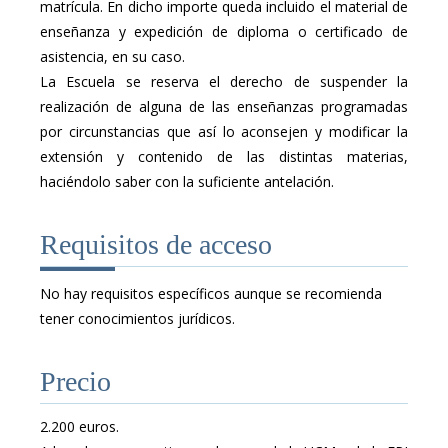
matrícula. En dicho importe queda incluido el material de
enseñanza y expedición de diploma o certificado de
asistencia, en su caso.
La Escuela se reserva el derecho de suspender la
realización de alguna de las enseñanzas programadas
por circunstancias que así lo aconsejen y modificar la
extensión y contenido de las distintas materias,
haciéndolo saber con la suficiente antelación.
Requisitos de acceso
No hay requisitos específicos aunque se recomienda
tener conocimientos jurídicos.
Precio
2.200 euros.