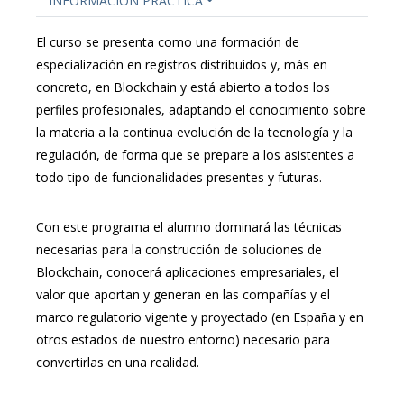
INFORMACIÓN PRÁCTICA
El curso se presenta como una formación de
especialización en registros distribuidos y, más en
concreto, en Blockchain y está abierto a todos los
perfiles profesionales, adaptando el conocimiento sobre
la materia a la continua evolución de la tecnología y la
regulación, de forma que se prepare a los asistentes a
todo tipo de funcionalidades presentes y futuras.
Con este programa el alumno dominará las técnicas
necesarias para la construcción de soluciones de
Blockchain, conocerá aplicaciones empresariales, el
valor que aportan y generan en las compañías y el
marco regulatorio vigente y proyectado (en España y en
otros estados de nuestro entorno) necesario para
convertirlas en una realidad.