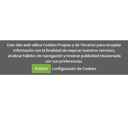
Este sitio web utiliza Cookies Propias y de Terceros para recopilar
información con la finalidad de mejorar nuestros servicios,
analizar hábitos de navegación y mostrar publicidad relacionada
con sus preferencias.
Aceptar
Configuración de Cookies