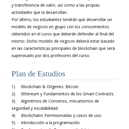
y transferencia de valor, así como a las propias
actividades que la desarrollan.
Por último, los estudiantes tendrán que desarrollar un
modelo de negocio en grupo con los conocimientos
obtenidos en el curso que deberán defender al final del
mismo. Dicho modelo de negocio deberá estar basado
en las características principales de blockchain que será
supervisado por dos profesores del curso.
Plan de Estudios
1) Blockchain & Orígenes. Bitcoin.
2) Ethereum y Fundamentos de los Smart Contracts.
3) Algoritmos de Consenso, mecanismos de
seguridad y escalabilidad.
4) Blockchains Permisionadas y casos de uso.
5) Introducción a la programación.