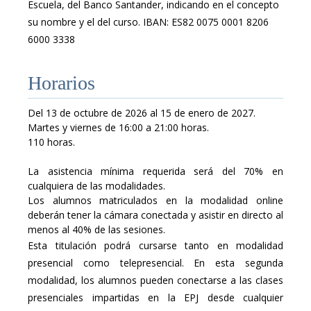
Escuela, del Banco Santander, indicando en el concepto
su nombre y el del curso. IBAN: ES82 0075 0001 8206
6000 3338
Horarios
Del 13 de octubre de 2026 al 15 de enero de 2027.
Martes y viernes de 16:00 a 21:00 horas.
110 horas.
La asistencia mínima requerida será del 70% en
cualquiera de las modalidades.
Los alumnos matriculados en la modalidad online
deberán tener la cámara conectada y asistir en directo al
menos al 40% de las sesiones.
Esta titulación podrá cursarse tanto en modalidad
presencial como telepresencial. En esta segunda
modalidad, los alumnos pueden conectarse a las clases
presenciales impartidas en la EPJ desde cualquier