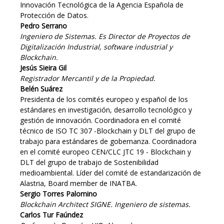
Innovación Tecnológica de la Agencia Española de
Protección de Datos.
Pedro Serrano
Ingeniero de Sistemas. Es Director de Proyectos de
Digitalización Industrial, software industrial y
Blockchain.
Jesús Sieira Gil
Registrador Mercantil y de la Propiedad.
Belén Suárez
Presidenta de los comités europeo y español de los
estándares en investigación, desarrollo tecnológico y
gestión de innovación. Coordinadora en el comité
técnico de ISO TC 307 -Blockchain y DLT del grupo de
trabajo para estándares de gobernanza. Coordinadora
en el comité europeo CEN/CLC JTC 19 - Blockchain y
DLT del grupo de trabajo de Sostenibilidad
medioambiental. Líder del comité de estandarización de
Alastria, Board member de INATBA.
Sergio Torres Palomino
Blockchain Architect SIGNE. Ingeniero de sistemas.
Carlos Tur Faúndez