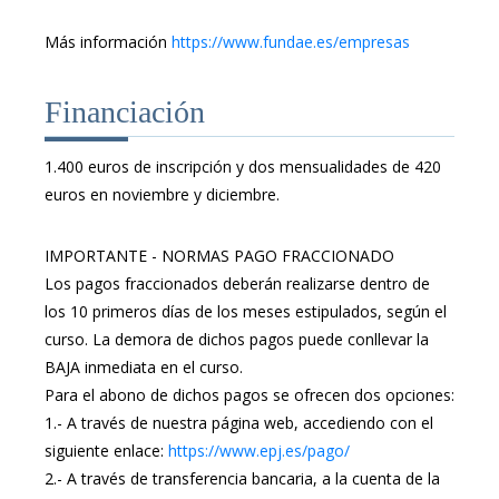
Más información
https://www.fundae.es/empresas
Financiación
1.400 euros de inscripción y dos mensualidades de 420
euros en noviembre y diciembre.
IMPORTANTE - NORMAS PAGO FRACCIONADO
Los pagos fraccionados deberán realizarse dentro de
los 10 primeros días de los meses estipulados, según el
curso. La demora de dichos pagos puede conllevar la
BAJA inmediata en el curso.
Para el abono de dichos pagos se ofrecen dos opciones:
1.- A través de nuestra página web, accediendo con el
siguiente enlace:
https://www.epj.es/pago/
2.- A través de transferencia bancaria, a la cuenta de la