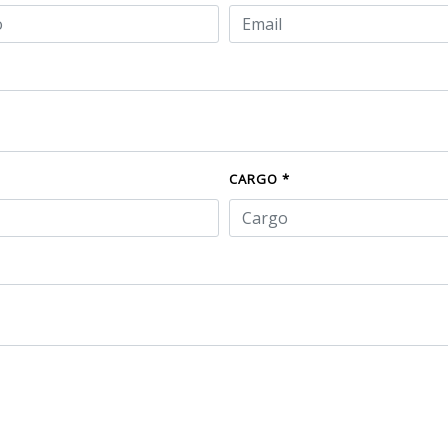
CARGO *