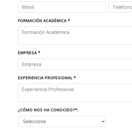
FORMACIÓN ACADÉMICA *
EMPRESA *
EXPERIENCIA PROFESIONAL *
¿CÓMO NOS HA CONOCIDO?*: