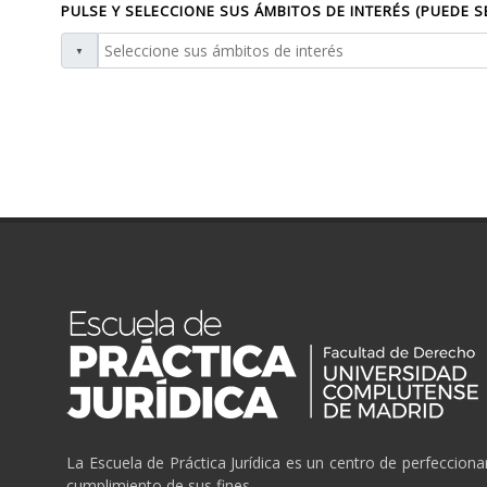
PULSE Y SELECCIONE SUS ÁMBITOS DE INTERÉS (PUEDE 
La Escuela de Práctica Jurídica es un centro de perfeccion
cumplimiento de sus fines.