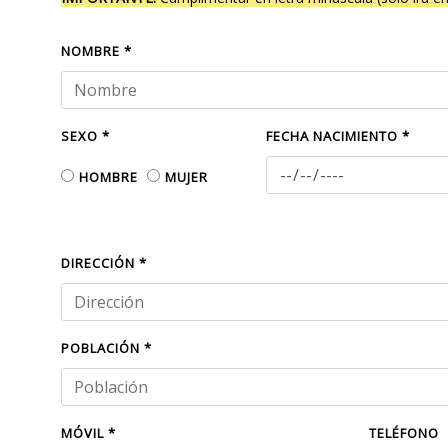
NOMBRE *
SEXO *
FECHA NACIMIENTO *
HOMBRE
MUJER
DIRECCIÓN *
POBLACIÓN *
MÓVIL *
TELÉFONO