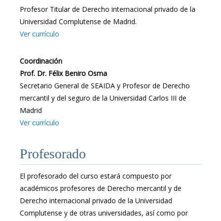
Profesor Titular de Derecho internacional privado de la
Universidad Complutense de Madrid.
Ver currículo
Coordinación
Prof. Dr. Félix Beniro Osma
Secretario General de SEAIDA y Profesor de Derecho
mercantil y del seguro de la Universidad Carlos III de
Madrid
Ver currículo
Profesorado
El profesorado del curso estará compuesto por
académicos profesores de Derecho mercantil y de
Derecho internacional privado de la Universidad
Complutense y de otras universidades, así como por