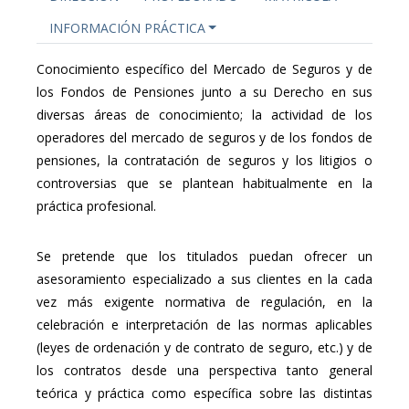
INFORMACIÓN PRÁCTICA
Conocimiento específico del Mercado de Seguros y de
los Fondos de Pensiones junto a su Derecho en sus
diversas áreas de conocimiento; la actividad de los
operadores del mercado de seguros y de los fondos de
pensiones, la contratación de seguros y los litigios o
controversias que se plantean habitualmente en la
práctica profesional.
Se pretende que los titulados puedan ofrecer un
asesoramiento especializado a sus clientes en la cada
vez más exigente normativa de regulación, en la
celebración e interpretación de las normas aplicables
(leyes de ordenación y de contrato de seguro, etc.) y de
los contratos desde una perspectiva tanto general
teórica y práctica como específica sobre las distintas