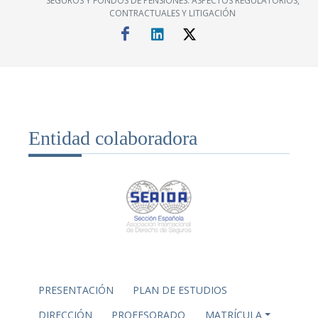
SEGUROS Y FONDOS DE PENSIONES. ASPECTOS REGULATORIOS,
CONTRACTUALES Y LITIGACIÓN
Entidad colaboradora
PRESENTACIÓN
PLAN DE ESTUDIOS
DIRECCIÓN
PROFESORADO
MATRÍCULA