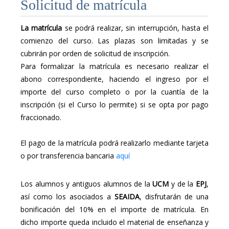
Solicitud de matrícula
La matrícula
se podrá realizar, sin interrupción, hasta el
comienzo del curso. Las plazas son limitadas y se
cubrirán por orden de solicitud de inscripción.
Para formalizar la matrícula es necesario realizar el
abono correspondiente, haciendo el ingreso por el
importe del curso completo o por la cuantía de la
inscripción (si el Curso lo permite) si se opta por pago
fraccionado.
El pago de la matrícula podrá realizarlo mediante tarjeta
o por transferencia bancaria
aquí
Los alumnos y antiguos alumnos de la
UCM
y de la
EPJ
,
así como los asociados a
SEAIDA
, disfrutarán de una
bonificación del 10% en el importe de matrícula. En
dicho importe queda incluido el material de enseñanza y