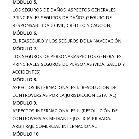
MÓDULO 5.
LOS SEGUROS DE DAÑOS: ASPECTOS GENERALES.
PRINCIPALES SEGUROS DE DAÑOS (SEGURO DE
RESPONSABILIDAD CIVIL, CRÉDITO Y CAUCIÓN)
MÓDULO 6.
EL REASEGURO Y LOS SEGUROS DE LA NAVEGACIÓN
MÓDULO 7.
LOS SEGUROS DE PERSONAS:ASPECTOS GENERALES.
PRINCIPALES SEGUROS DE PERSONAS (VIDA, SALUD Y
ACCIDENTES)
MÓDULO 8.
ASPECTOS INTERNACIONALES I. (RESOLUCIÓN DE
CONTROVERSIAS POR LA JURISDICCION ESTATAL)
MODULO 9.
ASPECTOS INTERNACIONALES II. (RESOLUCIÓN DE
CONTROVERSIAS MEDIANTE JUSTICIA PRIVADA.
ARBITRAJE COMERCIAL INTERNACIONAL
MÓDULO 10.