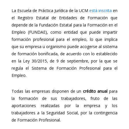
La Escuela de Práctica Jurídica de la UCM
está inscrita
en
el Registro Estatal de Entidades de Formación que
depende de la Fundación Estatal para la Formación en el
Empleo (FUNDAE), como entidad que puede impartir
formación profesional para el empleo, lo que implica
que su empresa u organismo puede acogerse al sistema
de formación bonificada, de acuerdo con lo establecido
en la Ley 30/2015, de 9 de septiembre, por la que se
regula el Sistema de Formación Profesional para el
Empleo.
Todas las empresas disponen de un
crédito anual
para
la formación de sus trabajadores, fruto de las
aportaciones realizadas por la empresa y los
trabajadores a la Seguridad Social, por la contingencia
de Formación Profesional.