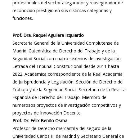
profesionales del sector asegurador y reasegurador de
reconocido prestigio en sus distintas categorías y
funciones.
Prof. Dra. Raquel Aguilera Izquierdo
Secretaria General de la Universidad Complutense de
Madrid. Catedrática de Derecho del Trabajo y de la
Seguridad Social con cuatro sexenios de investigación.
Letrada del Tribunal Constitucional desde 2011 hasta
2022. Académica correspondiente de la Real Academia
de Jurisprudencia y Legislación, Sección de Derecho del
Trabajo y de la Seguridad Social. Secretaria de la Revista
Española de Derecho del Trabajo. Miembro de
numerosos proyectos de investigación competitivos y
proyectos de Innovación Docente.
Prof. Dr. Félix Benito Osma
Profesor de Derecho mercantil y del seguro de la
Universidad Carlos III de Madrid y Secretario General de