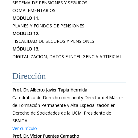
SISTEMA DE PENSIONES Y SEGUROS
COMPLEMENTARIOS
MODULO 11.
PLANES Y FONDOS DE PENSIONES
MODULO 12.
FISCALIDAD DE SEGUROS Y PENSIONES
MÓDULO 13.
DIGITALIZACION, DATOS E INTELIGENCIA ARTIFICIAL
Dirección
Prof. Dr. Alberto Javier Tapia Hermida
Catedrático de Derecho mercantil y Director del Máster
de Formación Permanente y Alta Especialización en
Derecho de Sociedades de la UCM. Presidente de
SEAIDA
Ver currículo
Prof. Dr. Víctor Fuentes Camacho