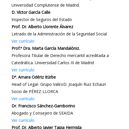
Universidad Complutense de Madrid.
D. Víctor García Calle
Inspector de Seguros del Estado
Prof. Dr. Alberto Llorente Álvarez
Letrado de la Administración de la Seguridad Social
Ver currículo
Prof.ª Dra. Marta García Mandalóniz.
Profesora Titular de Derecho mercantil acreditada a
Catedrática. Universidad Carlos III de Madrid
Ver currículo
Dª. Amara Odériz Itúrbe
Head of Legal- Grupo ValiroD. Joaquín Ruiz Echauri
Socio de PÉREZ-LLORCA
Ver currículo
Dr. Francisco Sánchez-Gamborino
Abogado y Consejero de SEAIDA
Ver currículo
Prof. Dr. Alberto Javier Tapia Hermida