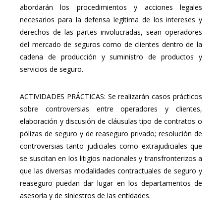
abordarán los procedimientos y acciones legales
necesarios para la defensa legítima de los intereses y
derechos de las partes involucradas, sean operadores
del mercado de seguros como de clientes dentro de la
cadena de producción y suministro de productos y
servicios de seguro.
ACTIVIDADES PRÁCTICAS: Se realizarán casos prácticos
sobre controversias entre operadores y clientes,
elaboración y discusión de cláusulas tipo de contratos o
pólizas de seguro y de reaseguro privado; resolución de
controversias tanto judiciales como extrajudiciales que
se suscitan en los litigios nacionales y transfronterizos a
que las diversas modalidades contractuales de seguro y
reaseguro puedan dar lugar en los departamentos de
asesoría y de siniestros de las entidades.