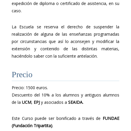
expedición de diploma o certificado de asistencia, en su
caso.
La Escuela se reserva el derecho de suspender la
realización de alguna de las enseñanzas programadas
por circunstancias que así lo aconsejen y modificar la
extensión y contenido de las distintas materias,
haciéndolo saber con la suficiente antelación.
Precio
Precio: 1500 euros.
Descuento del 10% a los alumnos y antiguos alumnos
de la
UCM
,
EPJ
y asociados a
SEAIDA.
Este Curso puede ser bonificado a través de
FUNDAE
(Fundación Tripartita)
.