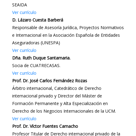
SEAIDA
Ver currículo
D. Lázaro Cuesta Barberá
Responsable de Asesoría Jurídica, Proyectos Normativos
e Internacional en la Asociación Española de Entidades
Aseguradoras (UNESPA)
Ver currículo
Dña. Ruth Duque Santamaria.
Socia de CUATRECASAS.
Ver currículo
Prof. Dr. José Carlos Fernández Rozas
Árbitro internacional, Catedrático de Derecho
internacional privado y Director del Máster de
Formación Permanente y Alta Especialización en
Derecho de los Negocios Internacionales de la UCM.
Ver currículo
Prof. Dr. Víctor Fuentes Camacho
Profesor Titular de Derecho internacional privado de la