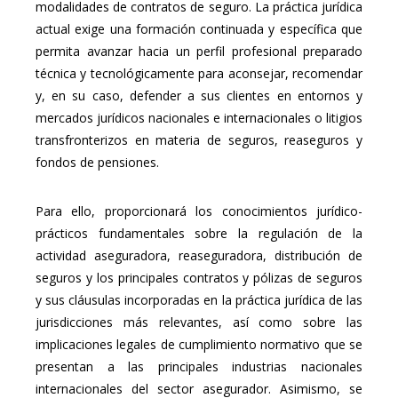
modalidades de contratos de seguro. La práctica jurídica
actual exige una formación continuada y específica que
permita avanzar hacia un perfil profesional preparado
técnica y tecnológicamente para aconsejar, recomendar
y, en su caso, defender a sus clientes en entornos y
mercados jurídicos nacionales e internacionales o litigios
transfronterizos en materia de seguros, reaseguros y
fondos de pensiones.
Para ello, proporcionará los conocimientos jurídico-
prácticos fundamentales sobre la regulación de la
actividad aseguradora, reaseguradora, distribución de
seguros y los principales contratos y pólizas de seguros
y sus cláusulas incorporadas en la práctica jurídica de las
jurisdicciones más relevantes, así como sobre las
implicaciones legales de cumplimiento normativo que se
presentan a las principales industrias nacionales
internacionales del sector asegurador. Asimismo, se