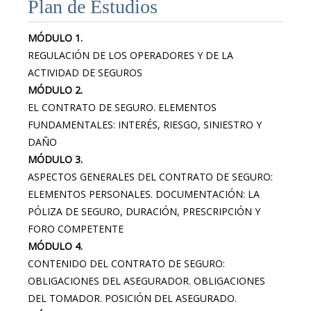
Plan de Estudios
MÓDULO 1.
REGULACIÓN DE LOS OPERADORES Y DE LA
ACTIVIDAD DE SEGUROS
MÓDULO 2.
EL CONTRATO DE SEGURO. ELEMENTOS
FUNDAMENTALES: INTERÉS, RIESGO, SINIESTRO Y
DAÑO
MÓDULO 3.
ASPECTOS GENERALES DEL CONTRATO DE SEGURO:
ELEMENTOS PERSONALES. DOCUMENTACIÓN: LA
PÓLIZA DE SEGURO, DURACIÓN, PRESCRIPCIÓN Y
FORO COMPETENTE
MÓDULO 4.
CONTENIDO DEL CONTRATO DE SEGURO:
OBLIGACIONES DEL ASEGURADOR. OBLIGACIONES
DEL TOMADOR. POSICIÓN DEL ASEGURADO.