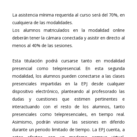
La asistencia mínima requerida al curso será del 70%, en
cualquiera de las modalidades.
Los alumnos matriculados en la modalidad online
deberán tener la cámara conectada y asistir en directo al
menos al 40% de las sesiones.
Esta titulación podrá cursarse tanto en modalidad
presencial como telepresencial. En esta segunda
modalidad, los alumnos pueden conectarse a las clases
presenciales impartidas en la EPJ desde cualquier
dispositivo electrónico, planteando al profesorado las
dudas y cuestiones que estimen pertinentes e
interactuando con el resto de los alumnos, tanto
presenciales como telepresenciales, en tiempo real.
Asimismo, podrán visionar las sesiones en diferido
durante un periodo limitado de tiempo. La EPJ cuenta, a