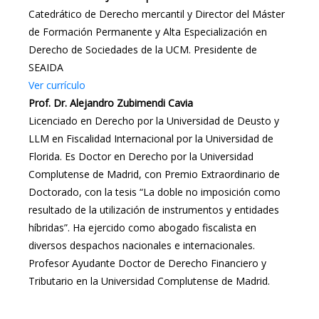
Catedrático de Derecho mercantil y Director del Máster
de Formación Permanente y Alta Especialización en
Derecho de Sociedades de la UCM. Presidente de
SEAIDA
Ver currículo
Prof. Dr. Alejandro Zubimendi Cavia
Licenciado en Derecho por la Universidad de Deusto y
LLM en Fiscalidad Internacional por la Universidad de
Florida. Es Doctor en Derecho por la Universidad
Complutense de Madrid, con Premio Extraordinario de
Doctorado, con la tesis “La doble no imposición como
resultado de la utilización de instrumentos y entidades
híbridas”. Ha ejercido como abogado fiscalista en
diversos despachos nacionales e internacionales.
Profesor Ayudante Doctor de Derecho Financiero y
Tributario en la Universidad Complutense de Madrid.