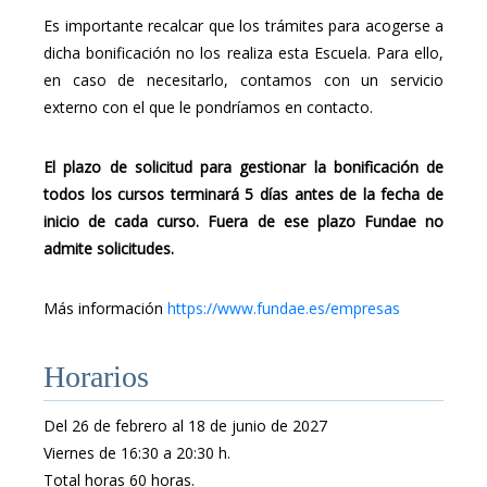
Es importante recalcar que los trámites para acogerse a
dicha bonificación no los realiza esta Escuela. Para ello,
en caso de necesitarlo, contamos con un servicio
externo con el que le pondríamos en contacto.
El plazo de solicitud para gestionar la bonificación de
todos los cursos terminará 5 días antes de la fecha de
inicio de cada curso. Fuera de ese plazo Fundae no
admite solicitudes.
Más información
https://www.fundae.es/empresas
Horarios
Del 26 de febrero al 18 de junio de 2027
Viernes de 16:30 a 20:30 h.
Total horas 60 horas.