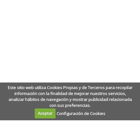
Este sitio web utiliza Cookies Propias y de Terceros para recopilar
información con la finalidad de mejorar nuestros servicios,
analizar hábitos de navegación y mostrar publicidad relacionada
con sus preferencias.
Aceptar
Configuración de Cookies