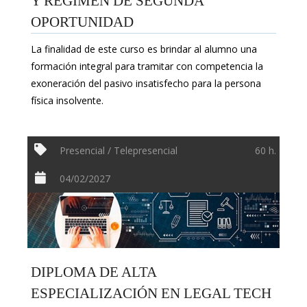
Y RÉGIMEN DE SEGUNDA
OPORTUNIDAD
La finalidad de este curso es brindar al alumno una
formación integral para tramitar con competencia la
exoneración del pasivo insatisfecho para la persona
física insolvente.
Presencial / Telepresencial
60 h.
04/02/2027
DIPLOMA DE ALTA
ESPECIALIZACIÓN EN LEGAL TECH