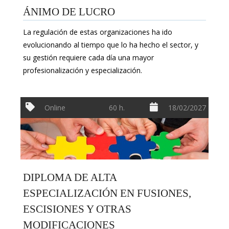
ÁNIMO DE LUCRO
La regulación de estas organizaciones ha ido
evolucionando al tiempo que lo ha hecho el sector, y
su gestión requiere cada día una mayor
profesionalización y especialización.
Online
60 h.
18/02/2027
DIPLOMA DE ALTA
ESPECIALIZACIÓN EN FUSIONES,
ESCISIONES Y OTRAS
MODIFICACIONES