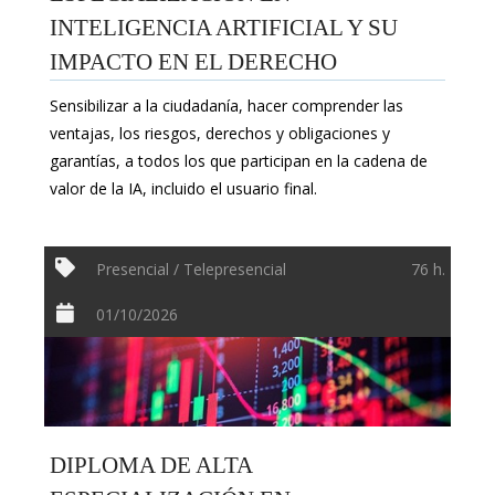
INTELIGENCIA ARTIFICIAL Y SU
IMPACTO EN EL DERECHO
Sensibilizar a la ciudadanía, hacer comprender las
ventajas, los riesgos, derechos y obligaciones y
garantías, a todos los que participan en la cadena de
valor de la IA, incluido el usuario final.
Presencial / Telepresencial
76 h.
01/10/2026
DIPLOMA DE ALTA