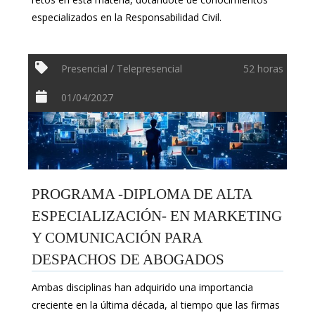
especializados en la Responsabilidad Civil.
Presencial / Telepresencial
52 horas
01/04/2027
PROGRAMA -DIPLOMA DE ALTA
ESPECIALIZACIÓN- EN MARKETING
Y COMUNICACIÓN PARA
DESPACHOS DE ABOGADOS
Ambas disciplinas han adquirido una importancia
creciente en la última década, al tiempo que las firmas