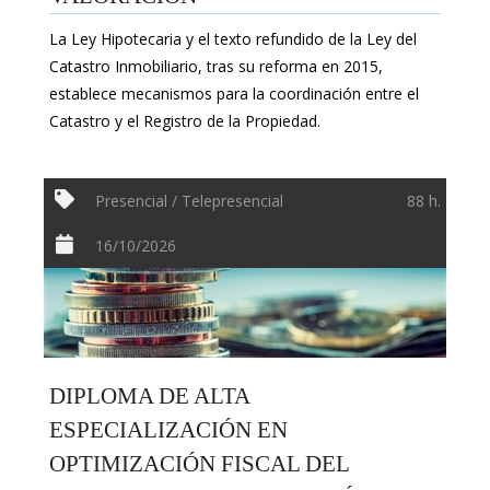
La Ley Hipotecaria y el texto refundido de la Ley del
Catastro Inmobiliario, tras su reforma en 2015,
establece mecanismos para la coordinación entre el
Catastro y el Registro de la Propiedad.
Presencial / Telepresencial
88 h.
16/10/2026
DIPLOMA DE ALTA
ESPECIALIZACIÓN EN
OPTIMIZACIÓN FISCAL DEL