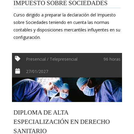
IMPUESTO SOBRE SOCIEDADES
Curso dirigido a preparar la declaración del Impuesto
sobre Sociedades teniendo en cuenta las normas
contables y disposiciones mercantiles influyentes en su
configuración.
Presencial / Telepresencial
96 horas
27/01/2027
DIPLOMA DE ALTA
ESPECIALIZACIÓN EN DERECHO
SANITARIO