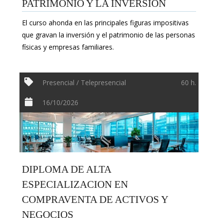
PATRIMONIO Y LA INVERSIÓN
El curso ahonda en las principales figuras impositivas
que gravan la inversión y el patrimonio de las personas
físicas y empresas familiares.
Presencial / Telepresencial
60 h.
16/10/2026
DIPLOMA DE ALTA
ESPECIALIZACION EN
COMPRAVENTA DE ACTIVOS Y
NEGOCIOS