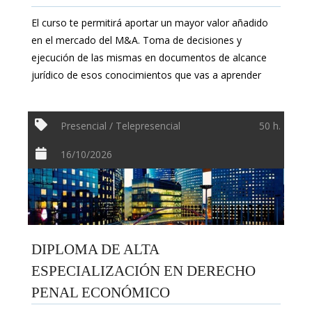
El curso te permitirá aportar un mayor valor añadido
en el mercado del M&A. Toma de decisiones y
ejecución de las mismas en documentos de alcance
jurídico de esos conocimientos que vas a aprender
Presencial / Telepresencial
50 h.
16/10/2026
DIPLOMA DE ALTA
ESPECIALIZACIÓN EN DERECHO
PENAL ECONÓMICO