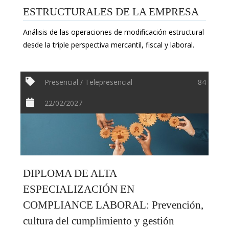
ESTRUCTURALES DE LA EMPRESA
Análisis de las operaciones de modificación estructural
desde la triple perspectiva mercantil, fiscal y laboral.
Presencial / Telepresencial
84
22/02/2027
DIPLOMA DE ALTA
ESPECIALIZACIÓN EN
COMPLIANCE LABORAL: Prevención,
cultura del cumplimiento y gestión