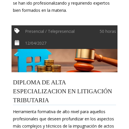
se han ido profesionalizando y requiriendo expertos
bien formados en la materia.
Presencial / Telepresencial
50 horas
12/04/2027
DIPLOMA DE ALTA
ESPECIALIZACION EN LITIGACIÓN
TRIBUTARIA
Herramienta formativa de alto nivel para aquellos
profesionales que deseen profundizar en los aspectos
más complejos y técnicos de la impugnación de actos