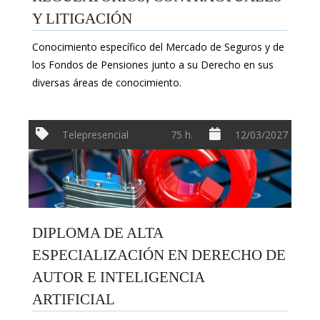
Y LITIGACIÓN
Conocimiento específico del Mercado de Seguros y de
los Fondos de Pensiones junto a su Derecho en sus
diversas áreas de conocimiento.
Telepresencial
75 h.
12/03/2027
DIPLOMA DE ALTA
ESPECIALIZACIÓN EN DERECHO DE
AUTOR E INTELIGENCIA
ARTIFICIAL