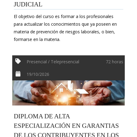
JUDICIAL
El objetivo del curso es formar a los profesionales
para actualizar los conocimientos que ya poseen en
materia de prevención de riesgos laborales, o bien,
formarse en la materia.
Presencial / Telepresencial
72 horas
19/10/2026
DIPLOMA DE ALTA
ESPECIALIZACIÓN EN GARANTIAS
DE LOS CONTRIBUYENTES EN LOS