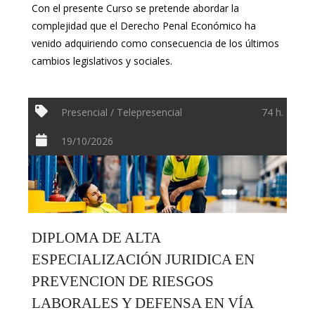
Con el presente Curso se pretende abordar la
complejidad que el Derecho Penal Económico ha
venido adquiriendo como consecuencia de los últimos
cambios legislativos y sociales.
Presencial / Telepresencial
74 h.
19/10/2026
DIPLOMA DE ALTA
ESPECIALIZACIÓN JURIDICA EN
PREVENCION DE RIESGOS
LABORALES Y DEFENSA EN VÍA