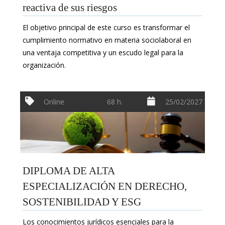
reactiva de sus riesgos
El objetivo principal de este curso es transformar el
cumplimiento normativo en materia sociolaboral en
una ventaja competitiva y un escudo legal para la
organización.
Online
68 h.
25/02/2027
DIPLOMA DE ALTA
ESPECIALIZACIÓN EN DERECHO,
SOSTENIBILIDAD Y ESG
Los conocimientos jurídicos esenciales para la