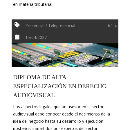
en materia tributaria.
Presencial / Telepresencial
64 h.
15/04/2027
DIPLOMA DE ALTA
ESPECIALIZACIÓN EN DERECHO
AUDIOVISUAL
Los aspectos legales que un asesor en el sector
audiovisual debe conocer desde el nacimiento de la
idea del negocio hasta su desarrollo y ejecución
posterior, impartidos por expertos del sector.