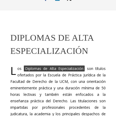
DIPLOMAS DE ALTA
ESPECIALIZACIÓN
L
os
Diplomas de Alta Especialización
son títulos
ofertados por la Escuela de Práctica Jurídica de la
Facultad de Derecho de la UCM, con una orientación
eminentemente práctica y una duración mínima de 50
horas lectivas y también están enfocados a la
enseñanza práctica del Derecho. Las titulaciones son
impartidas por profesionales procedentes de la
judicatura, la academia y los principales despachos de