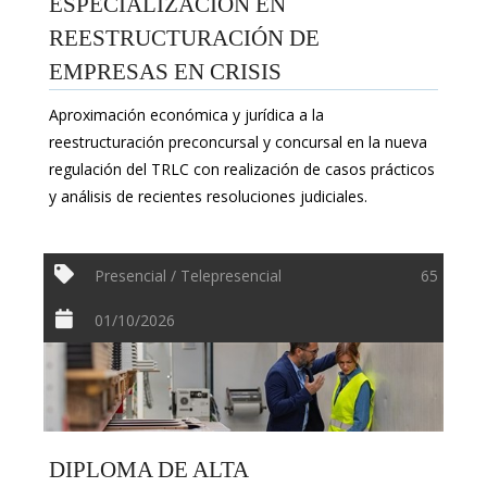
ESPECIALIZACIÓN EN
REESTRUCTURACIÓN DE
EMPRESAS EN CRISIS
Aproximación económica y jurídica a la
reestructuración preconcursal y concursal en la nueva
regulación del TRLC con realización de casos prácticos
y análisis de recientes resoluciones judiciales.
Presencial / Telepresencial
65
01/10/2026
DIPLOMA DE ALTA