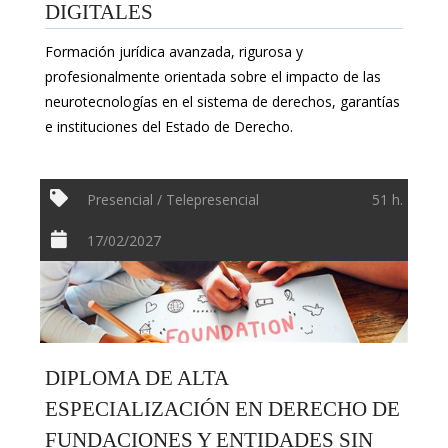
DIGITALES
Formación jurídica avanzada, rigurosa y
profesionalmente orientada sobre el impacto de las
neurotecnologías en el sistema de derechos, garantías
e instituciones del Estado de Derecho.
Presencial / Telepresencial
51 h.
17/02/2027
DIPLOMA DE ALTA
ESPECIALIZACIÓN EN DERECHO DE
FUNDACIONES Y ENTIDADES SIN