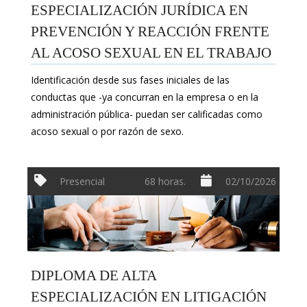
ESPECIALIZACIÓN JURÍDICA EN
PREVENCIÓN Y REACCIÓN FRENTE
AL ACOSO SEXUAL EN EL TRABAJO
Identificación desde sus fases iniciales de las
conductas que -ya concurran en la empresa o en la
administración pública- puedan ser calificadas como
acoso sexual o por razón de sexo.
Presencial
68 horas.
02/10/2026
DIPLOMA DE ALTA
ESPECIALIZACIÓN EN LITIGACIÓN