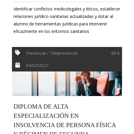
Identificar conflictos medicolegales y éticos, establecer
relaciones jurídico-sanitarias actualizadas y dotar al
alumno de herramientas jurídicas para intervenir
eficazmente en los entornos sanitarios
Presencial / Telepresencial
68 h.
04/02/2027
DIPLOMA DE ALTA
ESPECIALIZACIÓN EN
INSOLVENCIA DE PERSONA FÍSICA