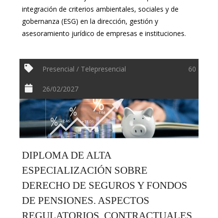
integración de criterios ambientales, sociales y de
gobernanza (ESG) en la dirección, gestión y
asesoramiento jurídico de empresas e instituciones.
Presencial / Telepresencial
60
26/02/2027
DIPLOMA DE ALTA
ESPECIALIZACIÓN SOBRE
DERECHO DE SEGUROS Y FONDOS
DE PENSIONES. ASPECTOS
REGULATORIOS, CONTRACTUALES