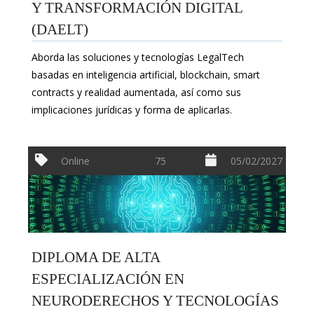
Y TRANSFORMACIÓN DIGITAL
(DAELT)
Aborda las soluciones y tecnologías LegalTech
basadas en inteligencia artificial, blockchain, smart
contracts y realidad aumentada, así como sus
implicaciones jurídicas y forma de aplicarlas.
Online
75
05/02/2027
DIPLOMA DE ALTA
ESPECIALIZACIÓN EN
NEURODERECHOS Y TECNOLOGÍAS