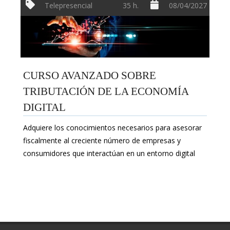
Telepresencial
35 h.
08/04/2027
CURSO AVANZADO SOBRE
TRIBUTACIÓN DE LA ECONOMÍA
DIGITAL
Adquiere los conocimientos necesarios para asesorar
fiscalmente al creciente número de empresas y
consumidores que interactúan en un entorno digital