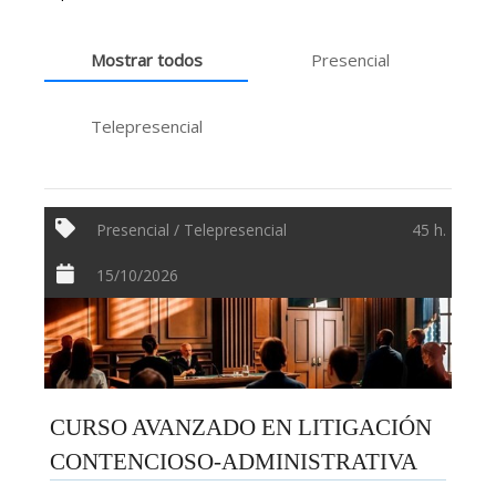
Mostrar todos
Presencial
Telepresencial
Presencial / Telepresencial
45 h.
15/10/2026
CURSO AVANZADO EN LITIGACIÓN
CONTENCIOSO-ADMINISTRATIVA