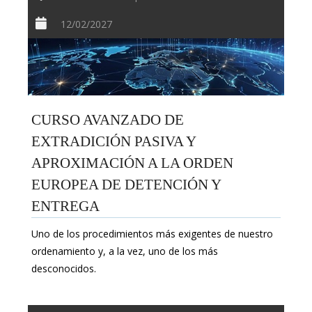
12/02/2027
CURSO AVANZADO DE
EXTRADICIÓN PASIVA Y
APROXIMACIÓN A LA ORDEN
EUROPEA DE DETENCIÓN Y
ENTREGA
Uno de los procedimientos más exigentes de nuestro
ordenamiento y, a la vez, uno de los más
desconocidos.