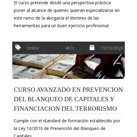
El curso pretende desde una perspectiva práctica
poner al alcance de quienes quieran especializarse en
este ramo de la abogacía el dominio de las
herramientas para un buen ejercicio profesional.
Online
48 h.
19/10/2026
CURSO AVANZADO EN PREVENCION
DEL BLANQUEO DE CAPITALES Y
FINANCIACION DEL TERRORISMO
Cumple con el standard de formación establecido por
la Ley 10/2010 de Prevención del Blanqueo de
Capitales