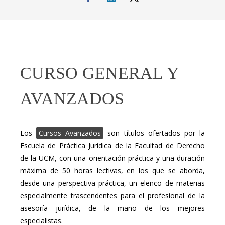
CURSO GENERAL Y
AVANZADOS
Los
Cursos Avanzados
son títulos ofertados por la
Escuela de Práctica Jurídica de la Facultad de Derecho
de la UCM, con una orientación práctica y una duración
máxima de 50 horas lectivas, en los que se aborda,
desde una perspectiva práctica, un elenco de materias
especialmente trascendentes para el profesional de la
asesoría jurídica, de la mano de los mejores
especialistas.